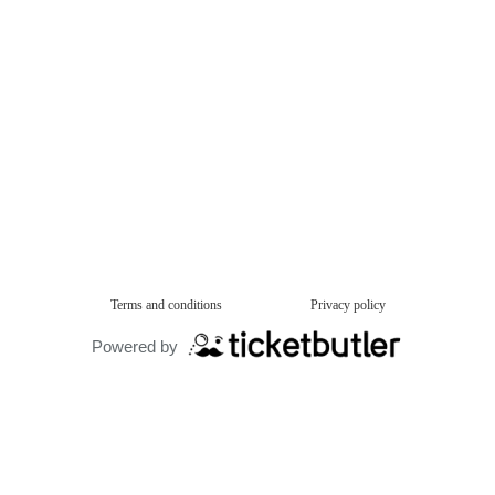
Terms and conditions
Privacy policy
Powered by