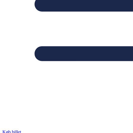
Køb billet