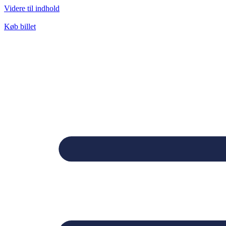
Videre til indhold
Køb billet