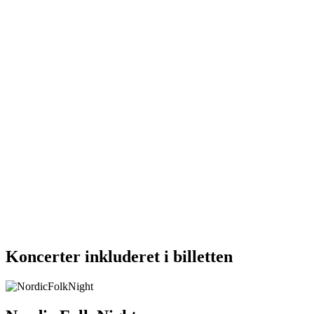
Koncerter inkluderet i billetten