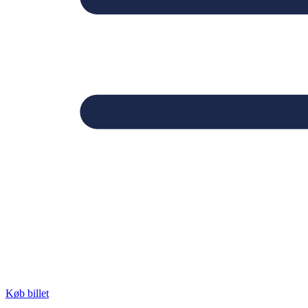
Køb billet