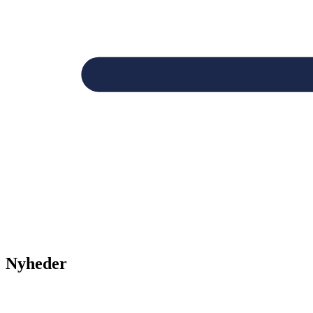
Nyheder