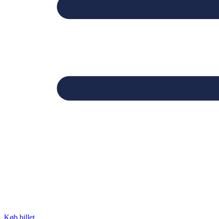
Køb billet