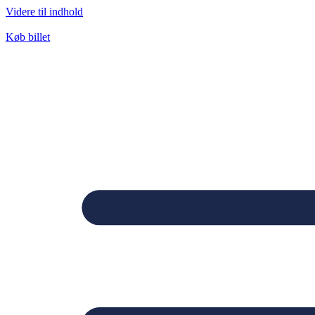
Videre til indhold
Køb billet