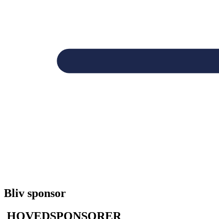
Bliv sponsor
HOVEDSPONSORER